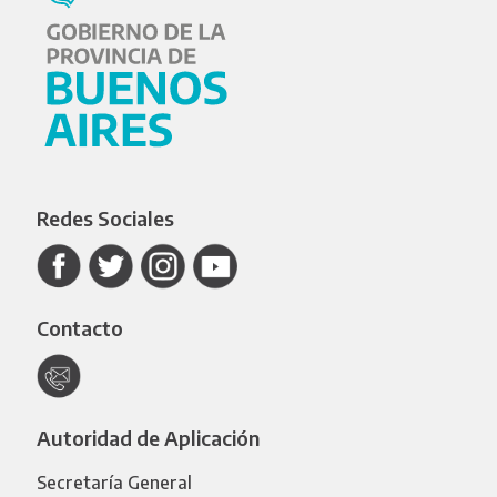
Redes Sociales
Contacto
Autoridad de Aplicación
Secretaría General