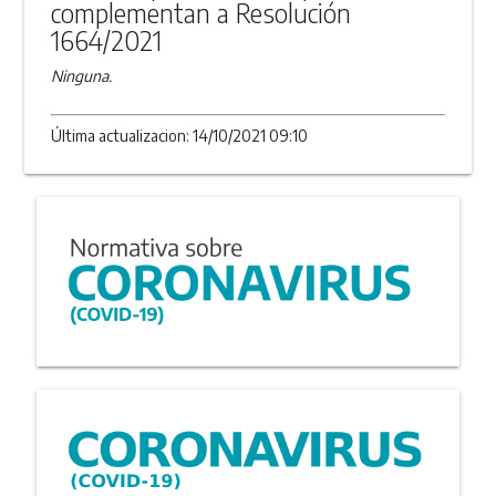
complementan a Resolución
1664/2021
Ninguna.
Última actualizacion: 14/10/2021 09:10