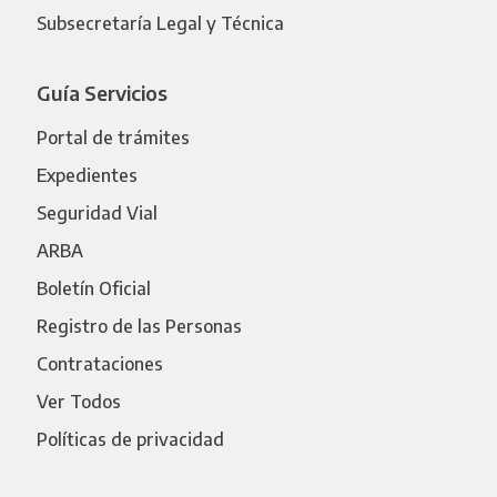
Subsecretaría Legal y Técnica
Guía Servicios
Portal de trámites
Expedientes
Seguridad Vial
ARBA
Boletín Oficial
Registro de las Personas
Contrataciones
Ver Todos
Políticas de privacidad