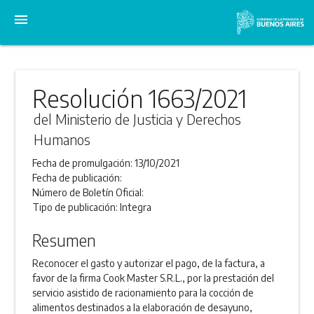
menu
Resolución 1663/2021
del Ministerio de Justicia y Derechos
Humanos
Fecha de promulgación:
13/10/2021
Fecha de publicación:
Número de Boletín Oficial:
Tipo de publicación:
Integra
Resumen
Reconocer el gasto y autorizar el pago, de la factura, a
favor de la firma Cook Master S.R.L., por la prestación del
servicio asistido de racionamiento para la cocción de
alimentos destinados a la elaboración de desayuno,