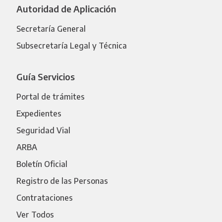
Autoridad de Aplicación
Secretaría General
Subsecretaría Legal y Técnica
Guía Servicios
Portal de trámites
Expedientes
Seguridad Vial
ARBA
Boletín Oficial
Registro de las Personas
Contrataciones
Ver Todos