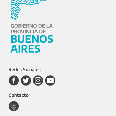
Redes Sociales
Contacto