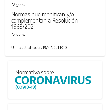
Ninguna.
Normas que modifican y/o
complementan a Resolución
1663/2021
Ninguna.
Última actualizacion: 19/10/2021 13:10