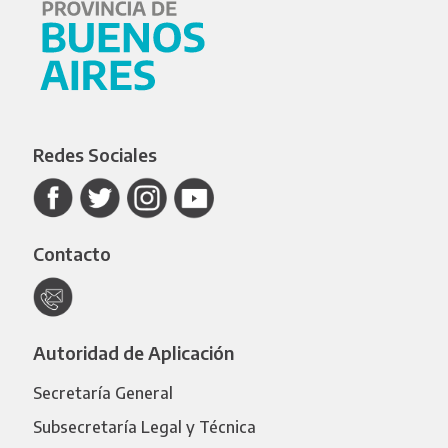
Redes Sociales
Contacto
Autoridad de Aplicación
Secretaría General
Subsecretaría Legal y Técnica