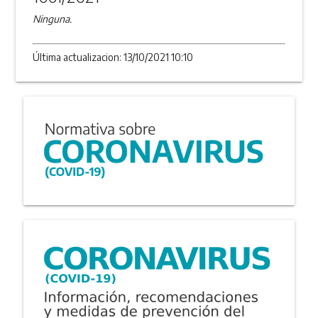
Ninguna.
Última actualizacion: 13/10/2021 10:10