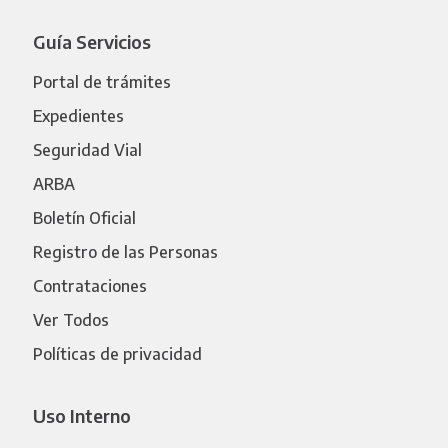
Guía Servicios
Portal de trámites
Expedientes
Seguridad Vial
ARBA
Boletín Oficial
Registro de las Personas
Contrataciones
Ver Todos
Políticas de privacidad
Uso Interno