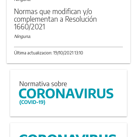
Normas que modifican y/o
complementan a Resolución
1660/2021
Ninguna.
Última actualizacion: 19/10/2021 13:10