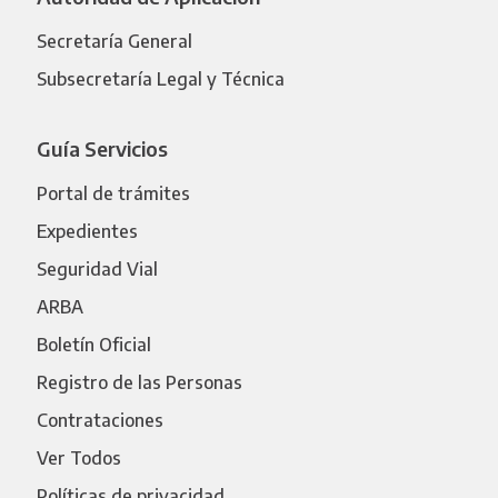
Secretaría General
Subsecretaría Legal y Técnica
Guía Servicios
Portal de trámites
Expedientes
Seguridad Vial
ARBA
Boletín Oficial
Registro de las Personas
Contrataciones
Ver Todos
Políticas de privacidad