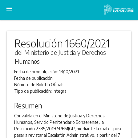
menu
Resolución 1660/2021
del Ministerio de Justicia y Derechos
Humanos
Fecha de promulgación:
13/10/2021
Fecha de publicación:
Número de Boletín Oficial:
Tipo de publicación:
Integra
Resumen
Convalida en el Ministerio de Justicia y Derechos
Humanos, Servicio Penitenciario Bonaerense, la
Resolución 2385/2019 SPBMJGP, mediante la cual dispuso
pasar a revistar al Escalafón Administrativo, a partir del 7