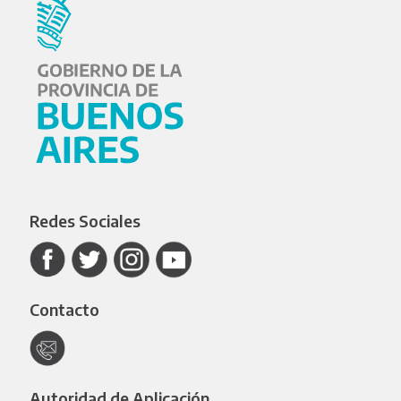
Redes Sociales
Contacto
Autoridad de Aplicación