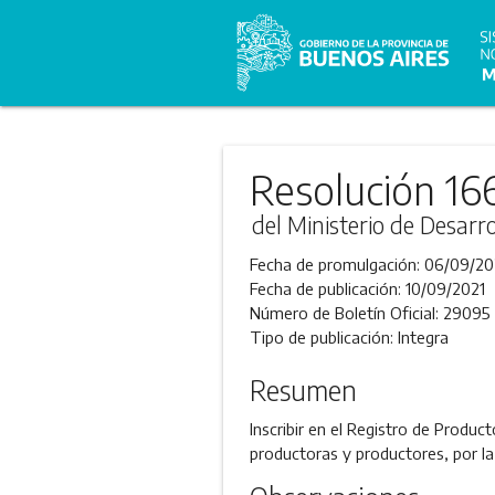
Resolución 16
del Ministerio de Desarro
Fecha de promulgación:
06/09/20
Fecha de publicación:
10/09/2021
Número de Boletín Oficial:
29095
Tipo de publicación:
Integra
Resumen
Inscribir en el Registro de Produ
productoras y productores, por la