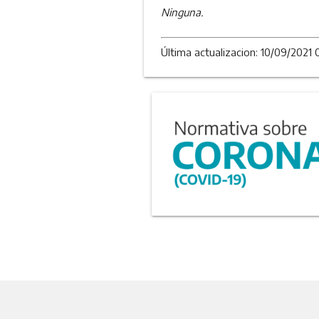
Ninguna.
Última actualizacion: 10/09/2021 