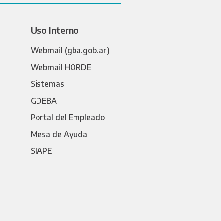
Uso Interno
Webmail (gba.gob.ar)
Webmail HORDE
Sistemas
GDEBA
Portal del Empleado
Mesa de Ayuda
SIAPE