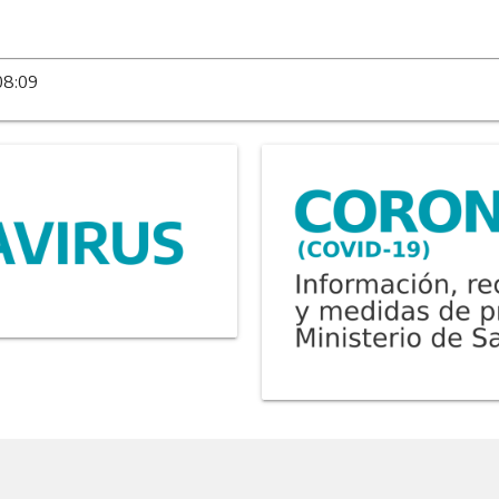
08:09