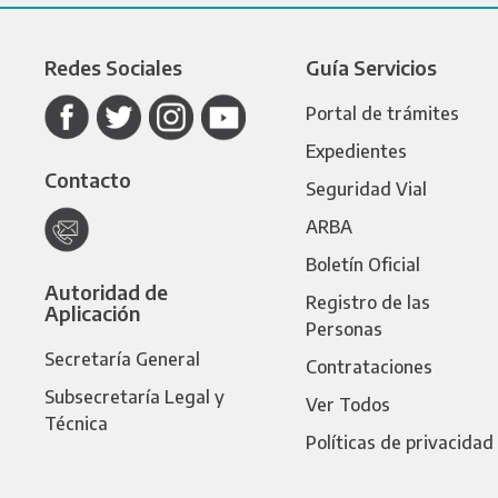
Redes Sociales
Guía Servicios
Portal de trámites
Expedientes
Contacto
Seguridad Vial
ARBA
Boletín Oficial
Autoridad de
Registro de las
Aplicación
Personas
Secretaría General
Contrataciones
Subsecretaría Legal y
Ver Todos
Técnica
Políticas de privacidad