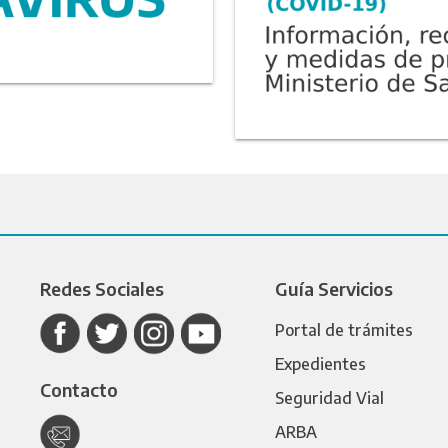
Redes Sociales
Guía Servicios
Portal de trámites
Expedientes
Contacto
Seguridad Vial
ARBA