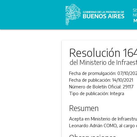
Resolución 16
del Ministerio de Infraes
Fecha de promulgación:
07/10/202
Fecha de publicación:
14/10/2021
Número de Boletín Oficial:
29117
Tipo de publicación:
Integra
Resumen
Acepta en Ministerio de Infraestru
Leonardo Adrián COMO, al cargo d