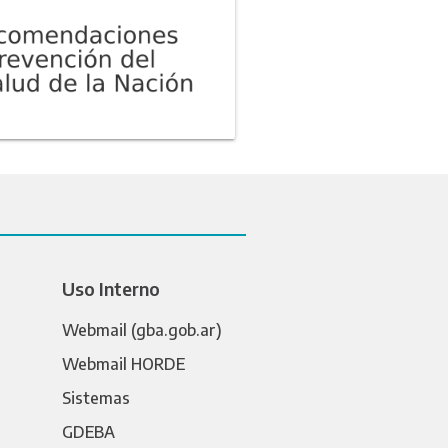
Uso Interno
Webmail (gba.gob.ar)
Webmail HORDE
Sistemas
GDEBA