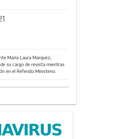
21
gente María Laura Marquez,
de su cargo de revista mientras
n en el Referido Ministerio.