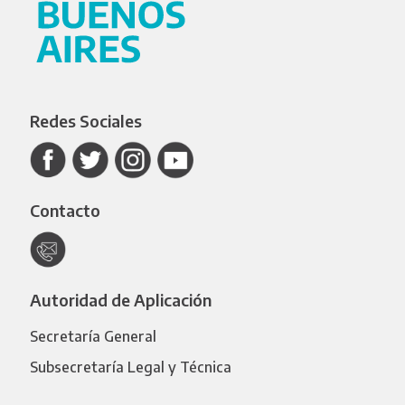
Redes Sociales
Contacto
Autoridad de Aplicación
Secretaría General
Subsecretaría Legal y Técnica