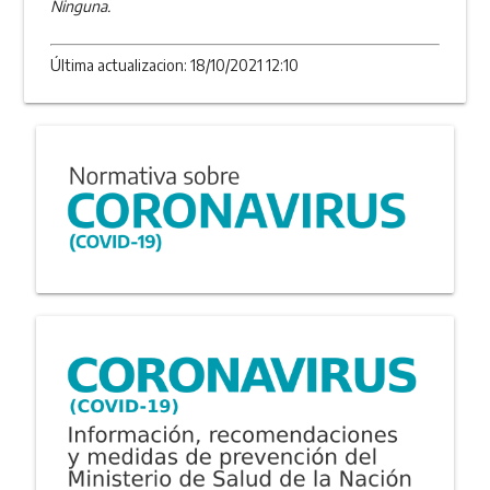
Ninguna.
Última actualizacion: 18/10/2021 12:10