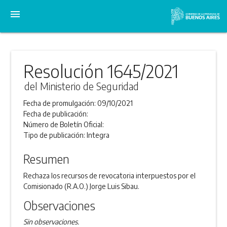
menu
Resolución 1645/2021
del Ministerio de Seguridad
Fecha de promulgación:
09/10/2021
Fecha de publicación:
Número de Boletín Oficial:
Tipo de publicación:
Integra
Resumen
Rechaza los recursos de revocatoria interpuestos por el
Comisionado (R.A.O.) Jorge Luis Sibau.
Observaciones
Sin observaciones.