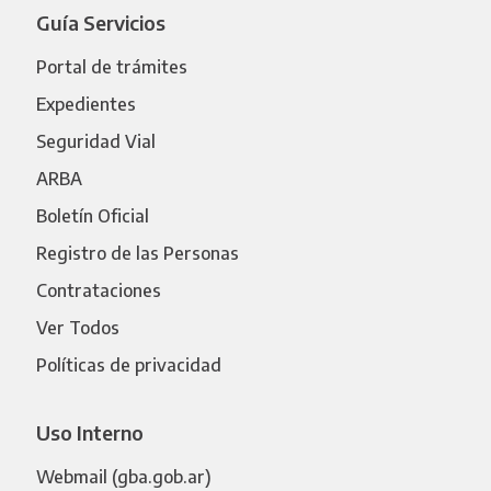
Guía Servicios
Portal de trámites
Expedientes
Seguridad Vial
ARBA
Boletín Oficial
Registro de las Personas
Contrataciones
Ver Todos
Políticas de privacidad
Uso Interno
Webmail (gba.gob.ar)