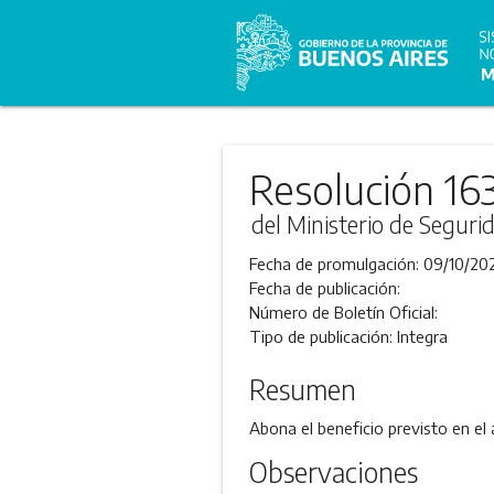
Resolución 16
del Ministerio de Seguri
Fecha de promulgación:
09/10/20
Fecha de publicación:
Número de Boletín Oficial:
Tipo de publicación:
Integra
Resumen
Abona el beneficio previsto en el a
Observaciones