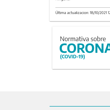
Última actualizacion: 18/10/2021 1