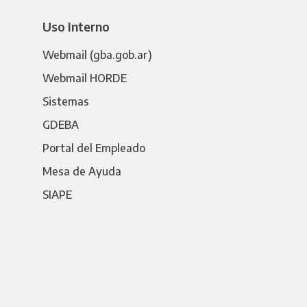
Uso Interno
Webmail (gba.gob.ar)
Webmail HORDE
Sistemas
GDEBA
Portal del Empleado
Mesa de Ayuda
SIAPE