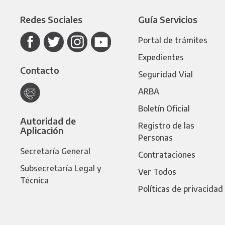
Redes Sociales
Guía Servicios
Portal de trámites
Expedientes
Contacto
Seguridad Vial
ARBA
Boletín Oficial
Autoridad de
Registro de las
Aplicación
Personas
Secretaría General
Contrataciones
Subsecretaría Legal y
Ver Todos
Técnica
Políticas de privacidad