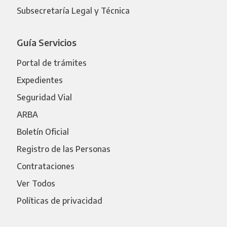
Subsecretaría Legal y Técnica
Guía Servicios
Portal de trámites
Expedientes
Seguridad Vial
ARBA
Boletín Oficial
Registro de las Personas
Contrataciones
Ver Todos
Políticas de privacidad