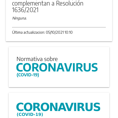
complementan a Resolución
1636/2021
Ninguna.
Última actualizacion: 05/10/2021 10:10