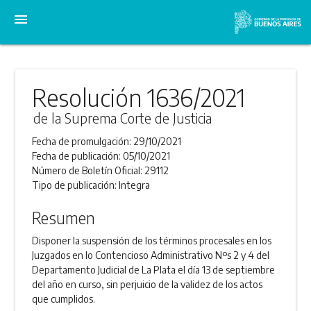
menu
Resolución 1636/2021
de la Suprema Corte de Justicia
Fecha de promulgación:
29/10/2021
Fecha de publicación:
05/10/2021
Número de Boletín Oficial:
29112
Tipo de publicación:
Integra
Resumen
Disponer la suspensión de los términos procesales en los
Juzgados en lo Contencioso Administrativo Nºs 2 y 4 del
Departamento Judicial de La Plata el día 13 de septiembre
del año en curso, sin perjuicio de la validez de los actos
que cumplidos.