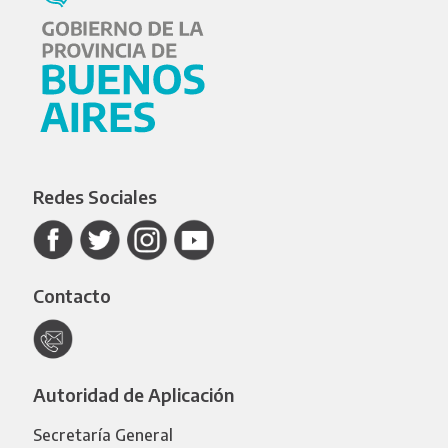
Redes Sociales
Contacto
Autoridad de Aplicación
Secretaría General