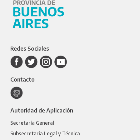
Redes Sociales
Contacto
Autoridad de Aplicación
Secretaría General
Subsecretaría Legal y Técnica