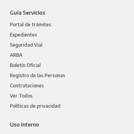
Guía Servicios
Portal de trámites
Expedientes
Seguridad Vial
ARBA
Boletín Oficial
Registro de las Personas
Contrataciones
Ver Todos
Políticas de privacidad
Uso Interno