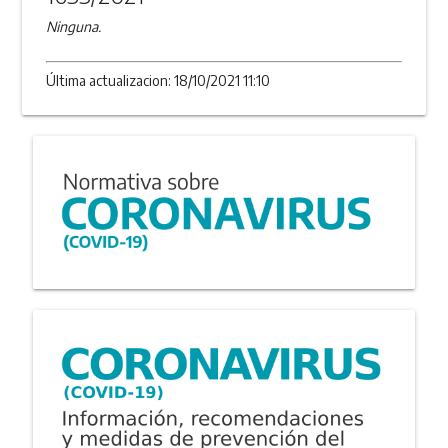
Ninguna.
Última actualizacion: 18/10/2021 11:10