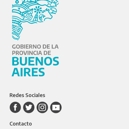
Redes Sociales
Contacto