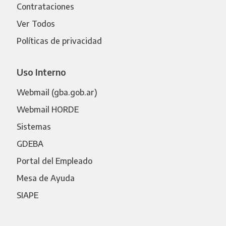
Contrataciones
Ver Todos
Políticas de privacidad
Uso Interno
Webmail (gba.gob.ar)
Webmail HORDE
Sistemas
GDEBA
Portal del Empleado
Mesa de Ayuda
SIAPE