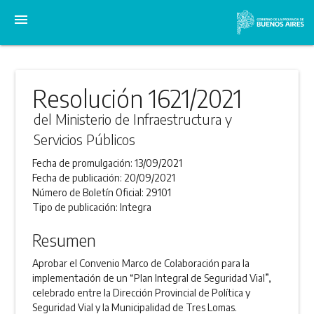
menu
Resolución 1621/2021
del Ministerio de Infraestructura y
Servicios Públicos
Fecha de promulgación:
13/09/2021
Fecha de publicación:
20/09/2021
Número de Boletín Oficial:
29101
Tipo de publicación:
Integra
Resumen
Aprobar el Convenio Marco de Colaboración para la
implementación de un “Plan Integral de Seguridad Vial”,
celebrado entre la Dirección Provincial de Política y
Seguridad Vial y la Municipalidad de Tres Lomas.