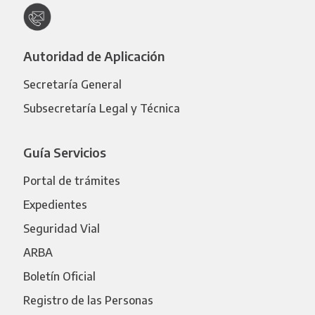
Autoridad de Aplicación
Secretaría General
Subsecretaría Legal y Técnica
Guía Servicios
Portal de trámites
Expedientes
Seguridad Vial
ARBA
Boletín Oficial
Registro de las Personas