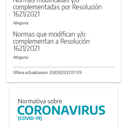
complementadas por Resolución
1621/2021
Ninguna.
Normas que modifican y/o
complementan a Resolución
1621/2021
Ninguna.
Última actualizacion: 20/09/2021 07:09