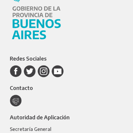
Redes Sociales
Contacto
Autoridad de Aplicación
Secretaría General