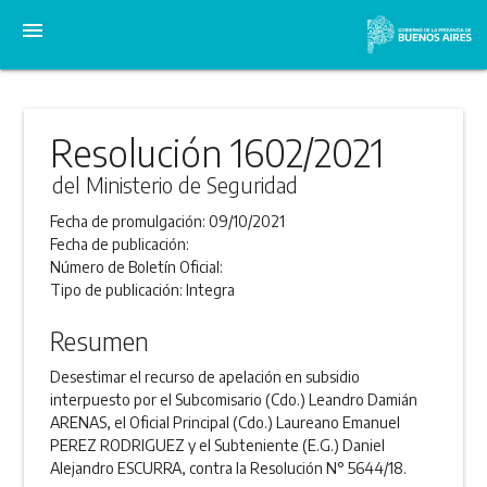
menu
Resolución 1602/2021
del Ministerio de Seguridad
Fecha de promulgación:
09/10/2021
Fecha de publicación:
Número de Boletín Oficial:
Tipo de publicación:
Integra
Resumen
Desestimar el recurso de apelación en subsidio
interpuesto por el Subcomisario (Cdo.) Leandro Damián
ARENAS, el Oficial Principal (Cdo.) Laureano Emanuel
PEREZ RODRIGUEZ y el Subteniente (E.G.) Daniel
Alejandro ESCURRA, contra la Resolución N° 5644/18.