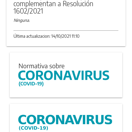
complementan a Resolución
1602/2021
Ninguna.
Última actualizacion: 14/10/2021 11:10