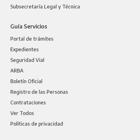
Subsecretaría Legal y Técnica
Guía Servicios
Portal de trámites
Expedientes
Seguridad Vial
ARBA
Boletín Oficial
Registro de las Personas
Contrataciones
Ver Todos
Políticas de privacidad