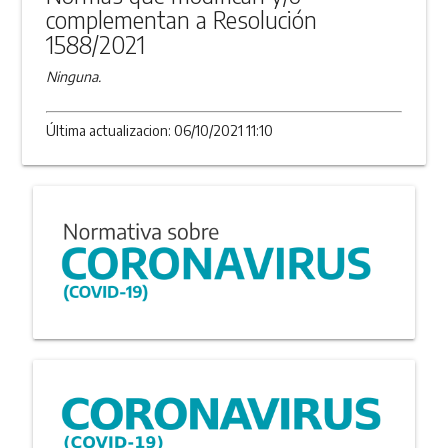
complementan a Resolución
1588/2021
Ninguna.
Última actualizacion: 06/10/2021 11:10