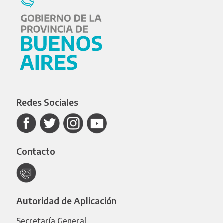
Redes Sociales
Contacto
Autoridad de Aplicación
Secretaría General