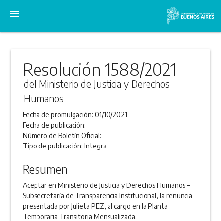
menu
Resolución 1588/2021
del Ministerio de Justicia y Derechos
Humanos
Fecha de promulgación:
01/10/2021
Fecha de publicación:
Número de Boletín Oficial:
Tipo de publicación:
Integra
Resumen
Aceptar en Ministerio de Justicia y Derechos Humanos –
Subsecretaría de Transparencia Institucional, la renuncia
presentada por Julieta PEZ, al cargo en la Planta
Temporaria Transitoria Mensualizada.