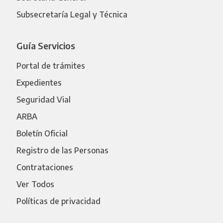
Subsecretaría Legal y Técnica
Guía Servicios
Portal de trámites
Expedientes
Seguridad Vial
ARBA
Boletín Oficial
Registro de las Personas
Contrataciones
Ver Todos
Políticas de privacidad