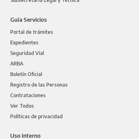
Subsecretaría Legal y Técnica
Guía Servicios
Portal de trámites
Expedientes
Seguridad Vial
ARBA
Boletín Oficial
Registro de las Personas
Contrataciones
Ver Todos
Políticas de privacidad
Uso Interno