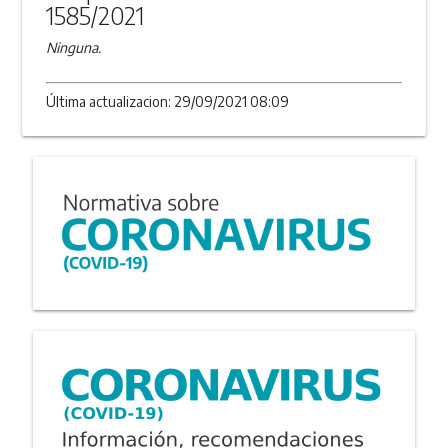
1585/2021
Ninguna.
Última actualizacion: 29/09/2021 08:09