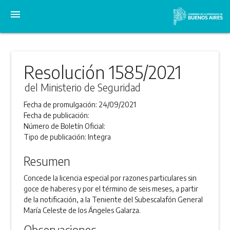
menu
Resolución 1585/2021
del Ministerio de Seguridad
Fecha de promulgación:
24/09/2021
Fecha de publicación:
Número de Boletín Oficial:
Tipo de publicación:
Integra
Resumen
Concede la licencia especial por razones particulares sin
goce de haberes y por el término de seis meses, a partir
de la notificación, a la Teniente del Subescalafón General
María Celeste de los Ángeles Galarza.
Observaciones