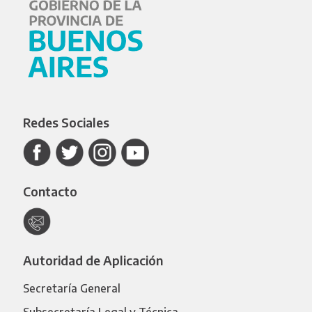
Redes Sociales
Contacto
Autoridad de Aplicación
Secretaría General