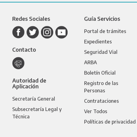
Redes Sociales
Guía Servicios
Portal de trámites
Expedientes
Contacto
Seguridad Vial
ARBA
Boletín Oficial
Autoridad de
Registro de las
Aplicación
Personas
Secretaría General
Contrataciones
Subsecretaría Legal y
Ver Todos
Técnica
Políticas de privacidad