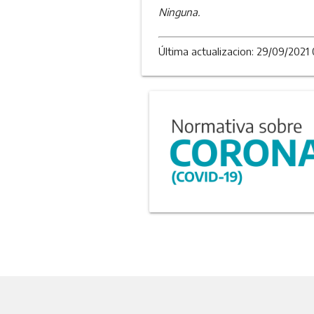
Ninguna.
Última actualizacion: 29/09/2021