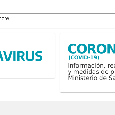
 07:09