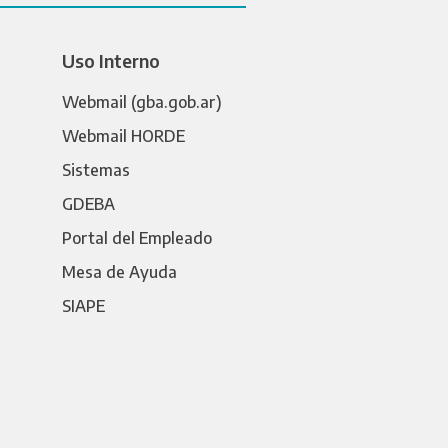
Uso Interno
Webmail (gba.gob.ar)
Webmail HORDE
Sistemas
GDEBA
Portal del Empleado
Mesa de Ayuda
SIAPE