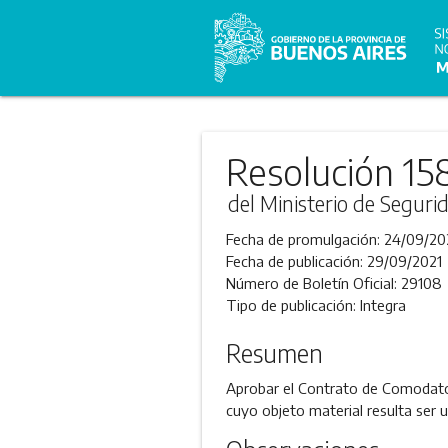
Resolución 15
del Ministerio de Seguri
Fecha de promulgación:
24/09/20
Fecha de publicación:
29/09/2021
Número de Boletín Oficial:
29108
Tipo de publicación:
Integra
Resumen
Aprobar el Contrato de Comodato c
cuyo objeto material resulta ser