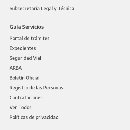
Subsecretaría Legal y Técnica
Guía Servicios
Portal de trámites
Expedientes
Seguridad Vial
ARBA
Boletín Oficial
Registro de las Personas
Contrataciones
Ver Todos
Políticas de privacidad