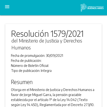
menu
Resolución 1579/2021
del Ministerio de Justicia y Derechos
Humanos
Fecha de promulgación:
30/09/2021
Fecha de publicación:
Número de Boletín Oficial:
Tipo de publicación:
Integra
Resumen
Otorga en el Ministerio de Justicia y Derechos Humanos a
favor de Jorge Miguel Garra, la pensión graciable
establecida por el artículo 1° de la Ley 14.042 (Texto
según Ley 14.450), Reglamentada por el Decreto 273/10.