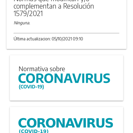
complementan a Resolución
1579/2021
Ninguna.
Última actualizacion: 05/10/2021 09:10