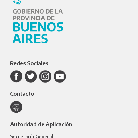
Redes Sociales
Contacto
Autoridad de Aplicación
Secretaría General