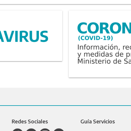
Redes Sociales
Guía Servicios