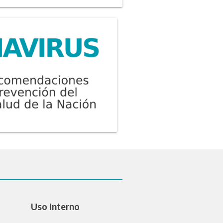
Uso Interno