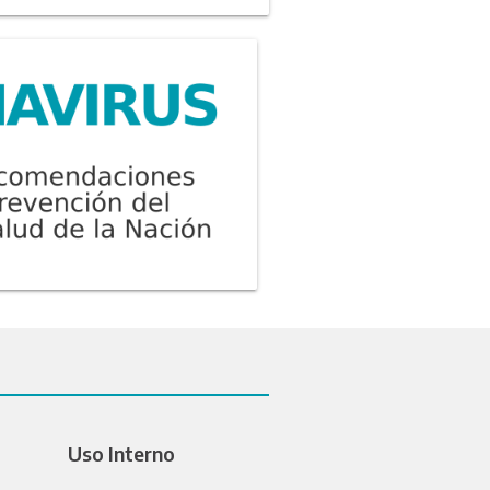
Uso Interno