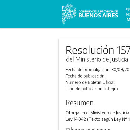
Resolución 15
del Ministerio de Justic
Fecha de promulgación:
30/09/20
Fecha de publicación:
Número de Boletín Oficial:
Tipo de publicación:
Integra
Resumen
Otorga en el Ministerio de Justici
Ley 14.042 (Texto según Ley N° 1