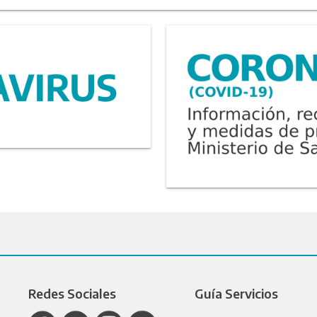
Redes Sociales
Guía Servicios