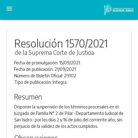
menu
Resolución 1570/2021
de la Suprema Corte de Justicia
Fecha de promulgación:
15/09/2021
Fecha de publicación:
21/09/2021
Número de Boletín Oficial:
29102
Tipo de publicación:
Integra
Resumen
Disponer la suspensión de los términos procesales en el
Juzgado de Familia N° 2 de Pilar -Departamento Judicial de
San Isidro- por los días 2 y 16 de julio del corriente año, sin
perjuicio de la validez de los actos cumplidos.
Observaciones