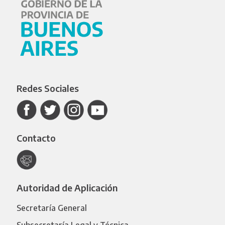
Redes Sociales
Contacto
Autoridad de Aplicación
Secretaría General