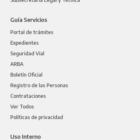
Subsecretaría Legal y Técnica
Guía Servicios
Portal de trámites
Expedientes
Seguridad Vial
ARBA
Boletín Oficial
Registro de las Personas
Contrataciones
Ver Todos
Políticas de privacidad
Uso Interno