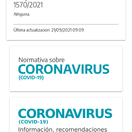
1570/2021
Ninguna.
Última actualizacion: 21/09/2021 09:09