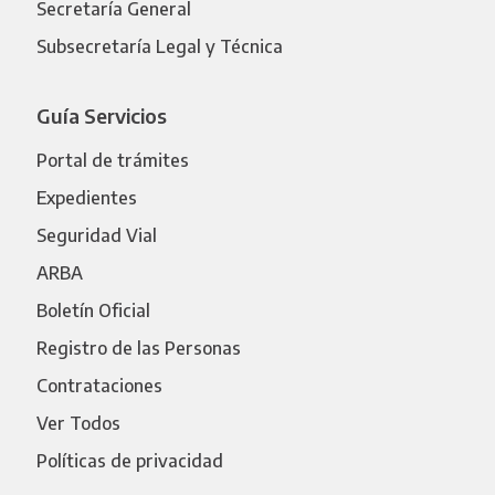
Secretaría General
Subsecretaría Legal y Técnica
Guía Servicios
Portal de trámites
Expedientes
Seguridad Vial
ARBA
Boletín Oficial
Registro de las Personas
Contrataciones
Ver Todos
Políticas de privacidad