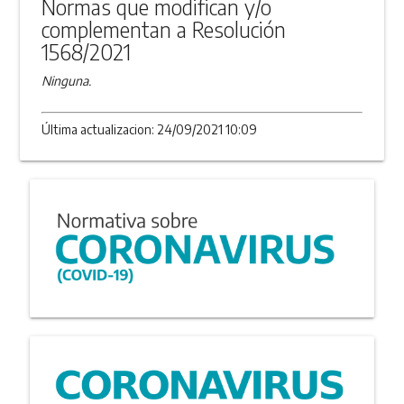
Normas que modifican y/o
complementan a Resolución
1568/2021
Ninguna.
Última actualizacion: 24/09/2021 10:09