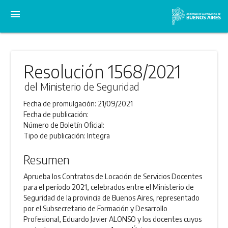
menu
Resolución 1568/2021
del Ministerio de Seguridad
Fecha de promulgación:
21/09/2021
Fecha de publicación:
Número de Boletín Oficial:
Tipo de publicación:
Integra
Resumen
Aprueba los Contratos de Locación de Servicios Docentes
para el período 2021, celebrados entre el Ministerio de
Seguridad de la provincia de Buenos Aires, representado
por el Subsecretario de Formación y Desarrollo
Profesional, Eduardo Javier ALONSO y los docentes cuyos