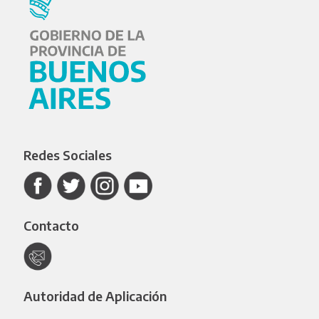
Redes Sociales
Contacto
Autoridad de Aplicación