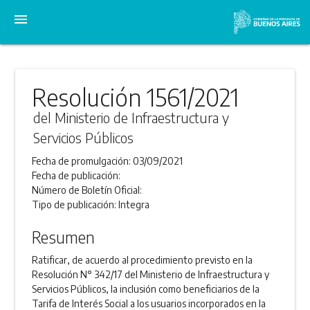
menu
Resolución 1561/2021
del Ministerio de Infraestructura y
Servicios Públicos
Fecha de promulgación:
03/09/2021
Fecha de publicación:
Número de Boletín Oficial:
Tipo de publicación:
Integra
Resumen
Ratificar, de acuerdo al procedimiento previsto en la
Resolución N° 342/17 del Ministerio de Infraestructura y
Servicios Públicos, la inclusión como beneficiarios de la
Tarifa de Interés Social a los usuarios incorporados en la