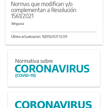
Normas que modifican y/o
complementan a Resolución
1561/2021
Ninguna.
Última actualizacion: 15/09/2021 12:09