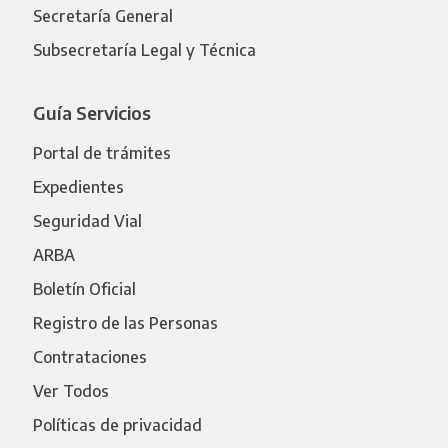
Secretaría General
Subsecretaría Legal y Técnica
Guía Servicios
Portal de trámites
Expedientes
Seguridad Vial
ARBA
Boletín Oficial
Registro de las Personas
Contrataciones
Ver Todos
Políticas de privacidad