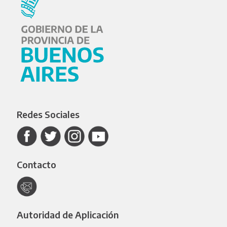
Redes Sociales
Contacto
Autoridad de Aplicación