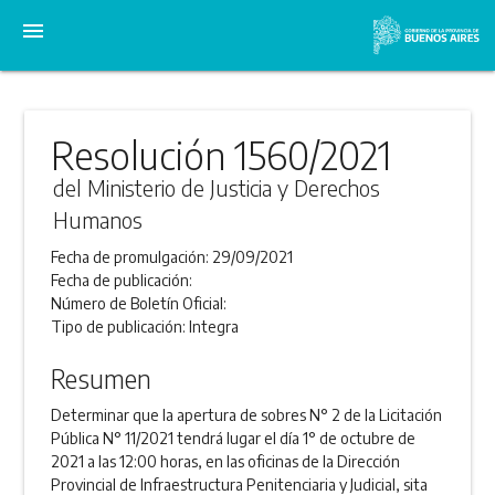
menu
Resolución 1560/2021
del Ministerio de Justicia y Derechos
Humanos
Fecha de promulgación:
29/09/2021
Fecha de publicación:
Número de Boletín Oficial:
Tipo de publicación:
Integra
Resumen
Determinar que la apertura de sobres N° 2 de la Licitación
Pública N° 11/2021 tendrá lugar el día 1° de octubre de
2021 a las 12:00 horas, en las oficinas de la Dirección
Provincial de Infraestructura Penitenciaria y Judicial, sita