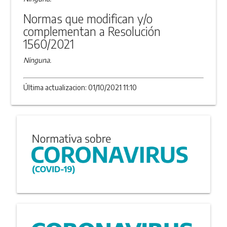
Normas que modifican y/o
complementan a Resolución
1560/2021
Ninguna.
Última actualizacion: 01/10/2021 11:10