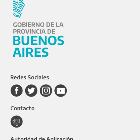
Redes Sociales
Contacto
Autoridad de Aplicación