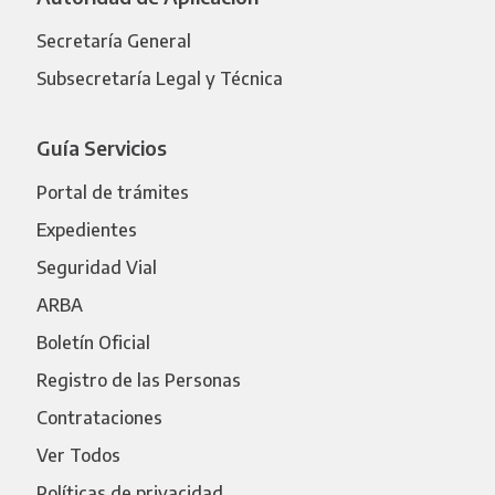
Secretaría General
Subsecretaría Legal y Técnica
Guía Servicios
Portal de trámites
Expedientes
Seguridad Vial
ARBA
Boletín Oficial
Registro de las Personas
Contrataciones
Ver Todos
Políticas de privacidad