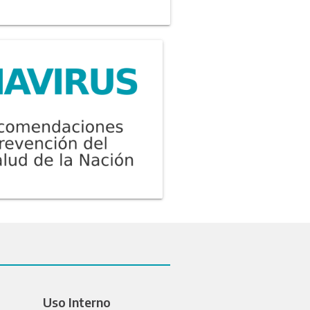
Uso Interno