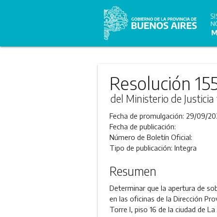
Resolución 15
del Ministerio de Justic
Fecha de promulgación:
29/09/20
Fecha de publicación:
Número de Boletín Oficial:
Tipo de publicación:
Integra
Resumen
Determinar que la apertura de sobr
en las oficinas de la Dirección Pro
Torre I, piso 16 de la ciudad de La 