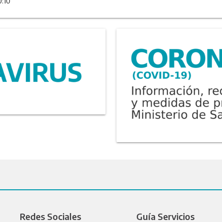
0:10
Redes Sociales
Guía Servicios