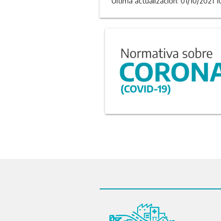
Última actualizacion: 01/10/2021 1