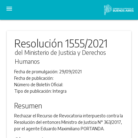
menu
Resolución 1555/2021
del Ministerio de Justicia y Derechos
Humanos
Fecha de promulgación:
29/09/2021
Fecha de publicación:
Número de Boletín Oficial:
Tipo de publicación:
Integra
Resumen
Rechazar el Recurso de Revocatoria interpuesto contra la
Resolución del entonces Ministro de Justicia N° 363/2017,
por el agente Eduardo Maximiliano PORTANDA.