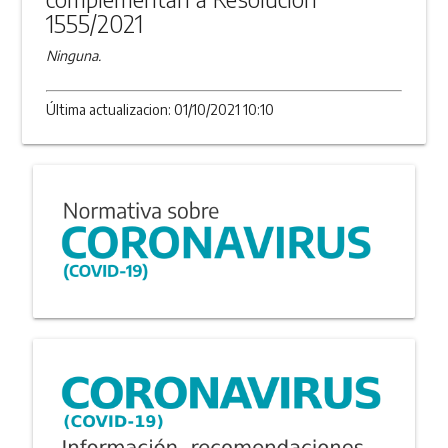
1555/2021
Ninguna.
Última actualizacion: 01/10/2021 10:10