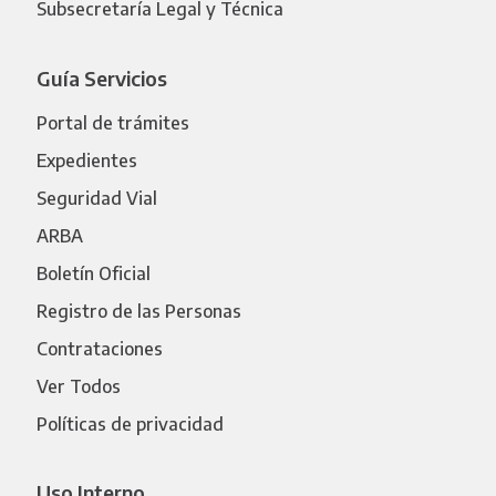
Subsecretaría Legal y Técnica
Guía Servicios
Portal de trámites
Expedientes
Seguridad Vial
ARBA
Boletín Oficial
Registro de las Personas
Contrataciones
Ver Todos
Políticas de privacidad
Uso Interno