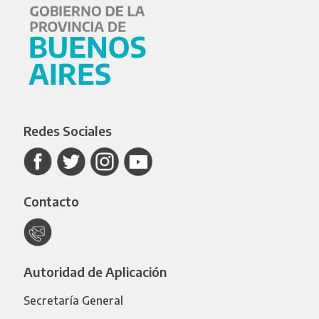
Redes Sociales
Contacto
Autoridad de Aplicación
Secretaría General