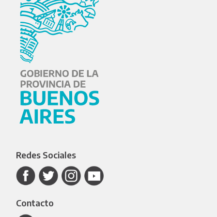
Redes Sociales
Contacto