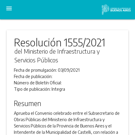
menu
Resolución 1555/2021
del Ministerio de Infraestructura y
Servicios Públicos
Fecha de promulgación:
03/09/2021
Fecha de publicación:
Número de Boletín Oficial:
Tipo de publicación:
Integra
Resumen
Aprueba el Convenio celebrado entre el Subsecretario de
Obras Públicas del Ministerio de Infraestructura y
Servicios Públicos de la Provincia de Buenos Aires y el
Intendente de la Municipalidad de Castelli, con relación a