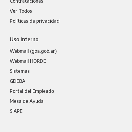
Contrataciones
Ver Todos
Políticas de privacidad
Uso Interno
Webmail (gba.gob.ar)
Webmail HORDE
Sistemas
GDEBA
Portal del Empleado
Mesa de Ayuda
SIAPE