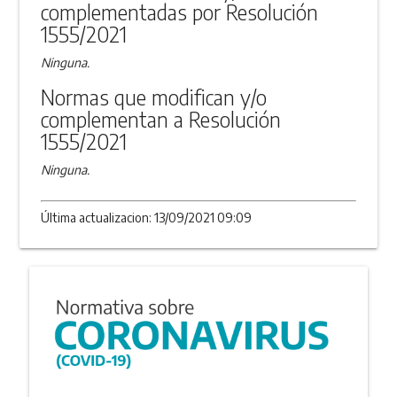
complementadas por Resolución
1555/2021
Ninguna.
Normas que modifican y/o
complementan a Resolución
1555/2021
Ninguna.
Última actualizacion: 13/09/2021 09:09