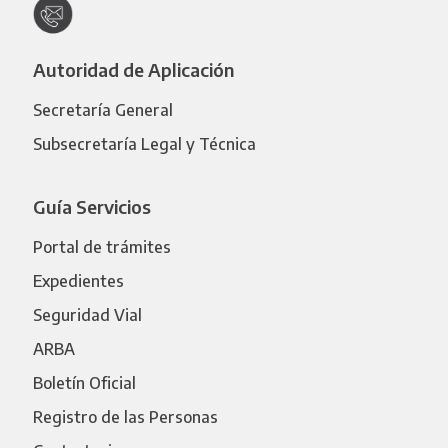
Autoridad de Aplicación
Secretaría General
Subsecretaría Legal y Técnica
Guía Servicios
Portal de trámites
Expedientes
Seguridad Vial
ARBA
Boletín Oficial
Registro de las Personas