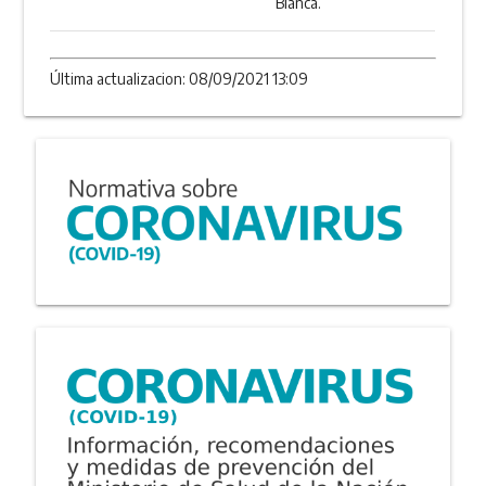
Blanca.
Última actualizacion: 08/09/2021 13:09