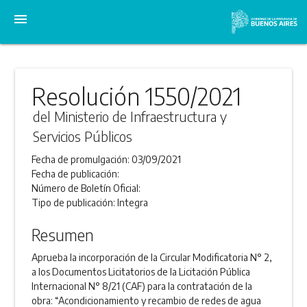
menu
Resolución 1550/2021
del Ministerio de Infraestructura y
Servicios Públicos
Fecha de promulgación:
03/09/2021
Fecha de publicación:
Número de Boletín Oficial:
Tipo de publicación:
Integra
Resumen
Aprueba la incorporación de la Circular Modificatoria N° 2,
a los Documentos Licitatorios de la Licitación Pública
Internacional N° 8/21 (CAF) para la contratación de la
obra: “Acondicionamiento y recambio de redes de agua