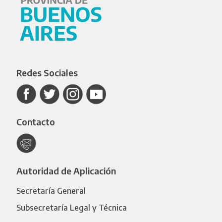
Redes Sociales
Contacto
Autoridad de Aplicación
Secretaría General
Subsecretaría Legal y Técnica