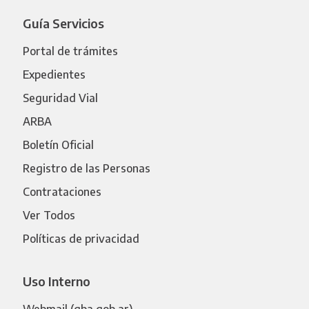
Guía Servicios
Portal de trámites
Expedientes
Seguridad Vial
ARBA
Boletín Oficial
Registro de las Personas
Contrataciones
Ver Todos
Políticas de privacidad
Uso Interno
Webmail (gba.gob.ar)