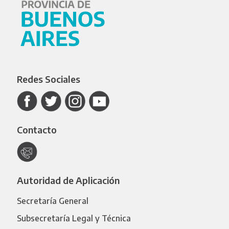
Redes Sociales
Contacto
Autoridad de Aplicación
Secretaría General
Subsecretaría Legal y Técnica