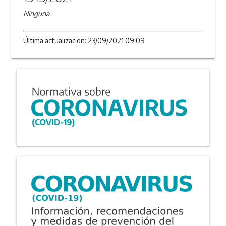
Ninguna.
Última actualizacion: 23/09/2021 09:09