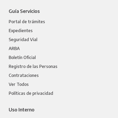
Guía Servicios
Portal de trámites
Expedientes
Seguridad Vial
ARBA
Boletín Oficial
Registro de las Personas
Contrataciones
Ver Todos
Políticas de privacidad
Uso Interno