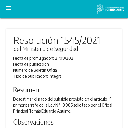
menu
Resolución 1545/2021
del Ministerio de Seguridad
Fecha de promulgación:
21/09/2021
Fecha de publicación:
Número de Boletín Oficial:
Tipo de publicación:
Integra
Resumen
Desestimar el pago del subsidio previsto en el artículo 1°
primer párrafo de la Ley N° 13.985 solicitado por el Oficial
Principal Tomás Eduardo Aguirre.
Observaciones