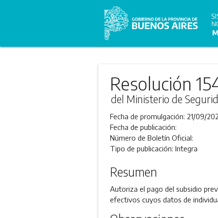
Resolución 15
del Ministerio de Seguri
Fecha de promulgación:
21/09/202
Fecha de publicación:
Número de Boletín Oficial:
Tipo de publicación:
Integra
Resumen
Autoriza el pago del subsidio prev
efectivos cuyos datos de individ