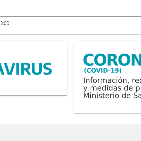
13:09