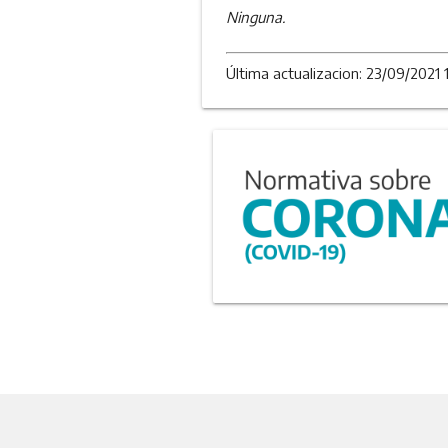
Ninguna.
Última actualizacion: 23/09/2021 