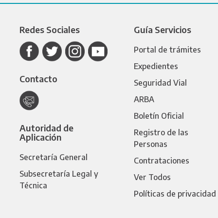
Redes Sociales
Guía Servicios
Portal de trámites
Expedientes
Contacto
Seguridad Vial
ARBA
Boletín Oficial
Autoridad de
Registro de las
Aplicación
Personas
Secretaría General
Contrataciones
Subsecretaría Legal y
Ver Todos
Técnica
Políticas de privacidad