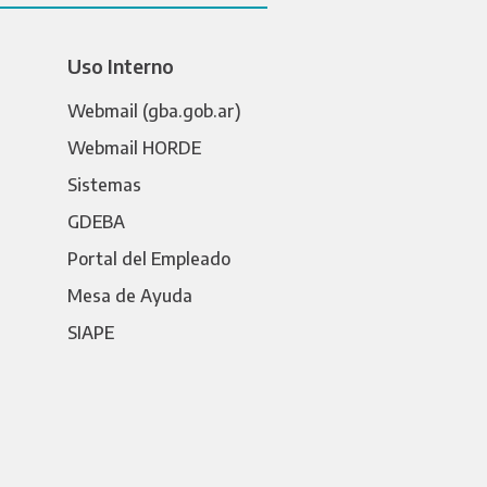
Uso Interno
Webmail (gba.gob.ar)
Webmail HORDE
Sistemas
GDEBA
Portal del Empleado
Mesa de Ayuda
SIAPE