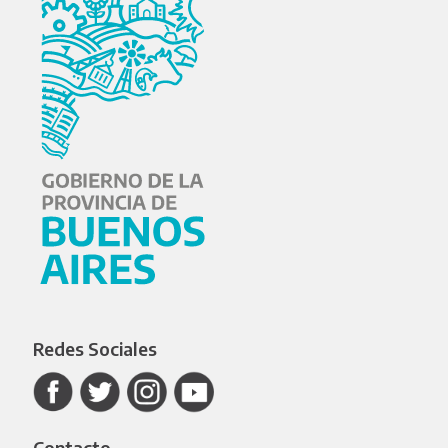
Redes Sociales
Contacto