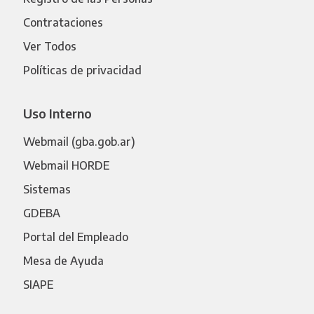
Contrataciones
Ver Todos
Políticas de privacidad
Uso Interno
Webmail (gba.gob.ar)
Webmail HORDE
Sistemas
GDEBA
Portal del Empleado
Mesa de Ayuda
SIAPE