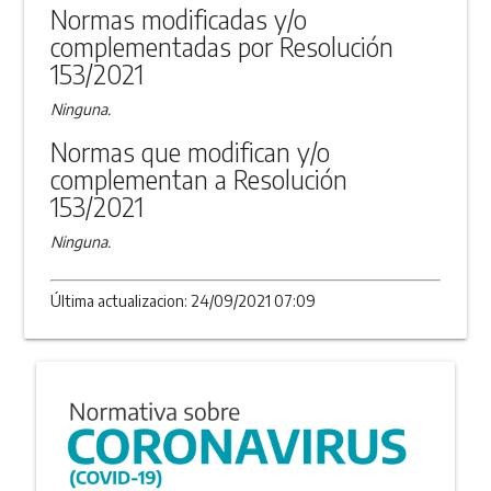
Normas modificadas y/o
complementadas por Resolución
153/2021
Ninguna.
Normas que modifican y/o
complementan a Resolución
153/2021
Ninguna.
Última actualizacion: 24/09/2021 07:09