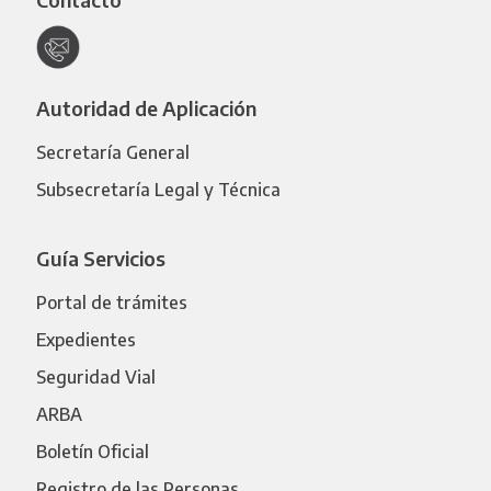
Autoridad de Aplicación
Secretaría General
Subsecretaría Legal y Técnica
Guía Servicios
Portal de trámites
Expedientes
Seguridad Vial
ARBA
Boletín Oficial
Registro de las Personas