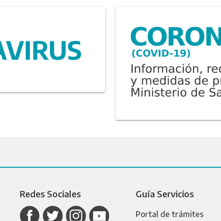
Redes Sociales
Guía Servicios
Portal de trámites