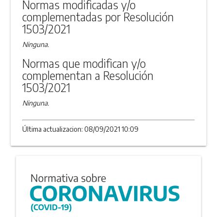
Normas modificadas y/o
complementadas por Resolución
1503/2021
Ninguna.
Normas que modifican y/o
complementan a Resolución
1503/2021
Ninguna.
Última actualizacion: 08/09/2021 10:09