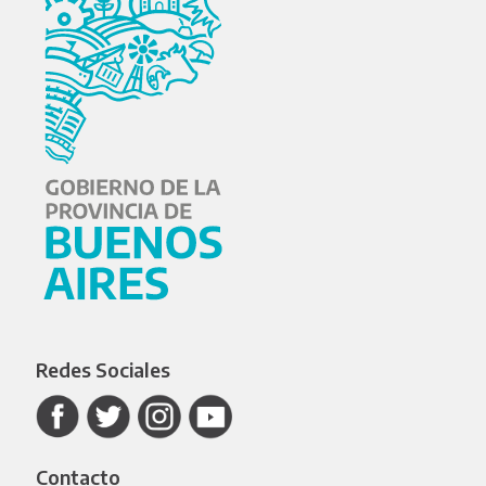
Redes Sociales
Contacto