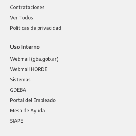
Contrataciones
Ver Todos
Políticas de privacidad
Uso Interno
Webmail (gba.gob.ar)
Webmail HORDE
Sistemas
GDEBA
Portal del Empleado
Mesa de Ayuda
SIAPE