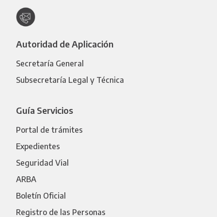
Autoridad de Aplicación
Secretaría General
Subsecretaría Legal y Técnica
Guía Servicios
Portal de trámites
Expedientes
Seguridad Vial
ARBA
Boletín Oficial
Registro de las Personas