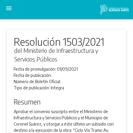
menu
Resolución 1503/2021
del Ministerio de Infraestructura y
Servicios Públicos
Fecha de promulgación:
01/09/2021
Fecha de publicación:
Número de Boletín Oficial:
Tipo de publicación:
Integra
Resumen
Aprobar el convenio suscripto entre el Ministerio de
Infraestructura y Servicios Públicos y el Municipio de
Coronel Suárez, y otorgar a éste último un subsidio con
destino a la ejecución de la obra: “Ciclo Vía Tramo Av.