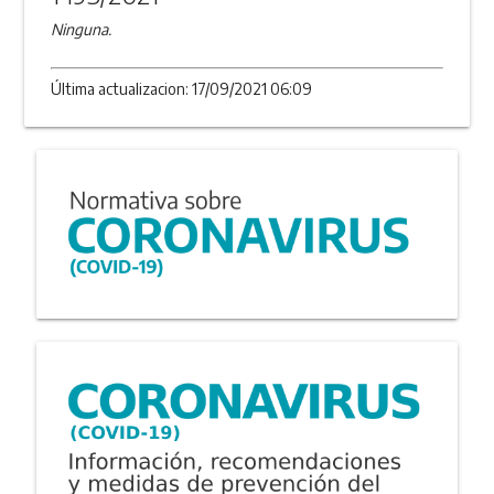
Ninguna.
Última actualizacion: 17/09/2021 06:09