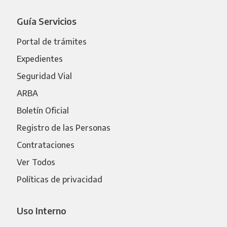
Guía Servicios
Portal de trámites
Expedientes
Seguridad Vial
ARBA
Boletín Oficial
Registro de las Personas
Contrataciones
Ver Todos
Políticas de privacidad
Uso Interno