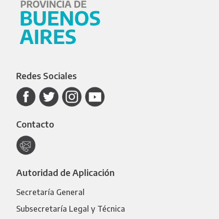
Redes Sociales
Contacto
Autoridad de Aplicación
Secretaría General
Subsecretaría Legal y Técnica