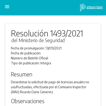
menu
Resolución 1493/2021
del Ministerio de Seguridad
Fecha de promulgación:
13/09/2021
Fecha de publicación:
Número de Boletín Oficial:
Tipo de publicación:
Integra
Resumen
Desestimar la solicitud de pago de licencias anuales no
usufructuadas, efectuada por el Comisario Inspector
(RAV) Ricardo Darío Gimenez.
Observaciones