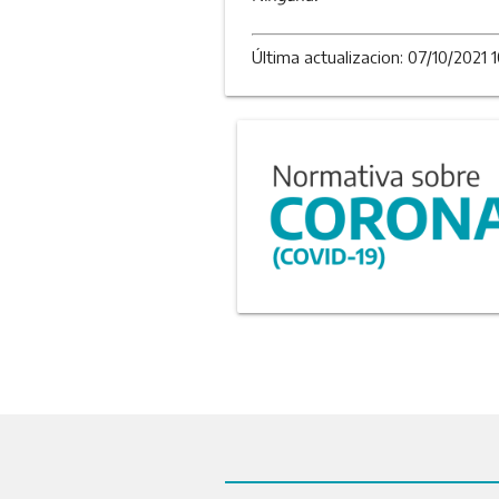
Última actualizacion: 07/10/2021 1