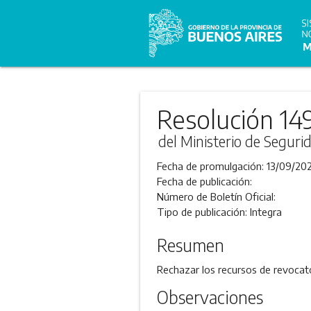
Resolución 14
del Ministerio de Seguri
Fecha de promulgación:
13/09/202
Fecha de publicación:
Número de Boletín Oficial:
Tipo de publicación:
Integra
Resumen
Rechazar los recursos de revocato
Observaciones