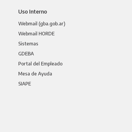
Uso Interno
Webmail (gba.gob.ar)
Webmail HORDE
Sistemas
GDEBA
Portal del Empleado
Mesa de Ayuda
SIAPE