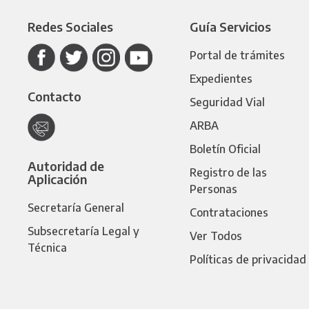
Redes Sociales
Guía Servicios
Portal de trámites
Expedientes
Contacto
Seguridad Vial
ARBA
Boletín Oficial
Autoridad de
Registro de las
Aplicación
Personas
Secretaría General
Contrataciones
Subsecretaría Legal y
Ver Todos
Técnica
Políticas de privacidad