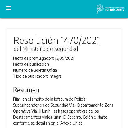
menu
Resolución 1470/2021
del Ministerio de Seguridad
Fecha de promulgación:
13/09/2021
Fecha de publicación:
Número de Boletín Oficial:
Tipo de publicación:
Integra
Resumen
Fijar, en el ámbito de la Jefatura de Policía,
Superintendencia de Seguridad Vial, Departamento Zona
Operativa Vial III Junín, las bases operativas de los
Destacamentos Viales Junín, El Socorro, Colón e Iriarte,
conforme se detallan en el Anexo Único.