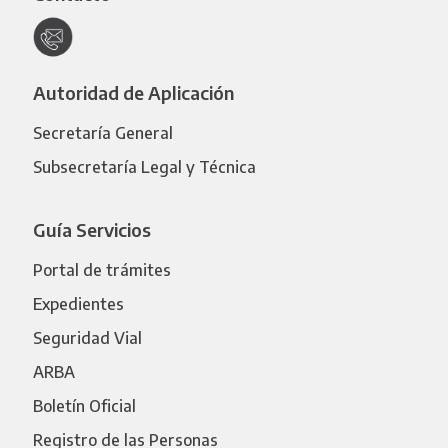
Autoridad de Aplicación
Secretaría General
Subsecretaría Legal y Técnica
Guía Servicios
Portal de trámites
Expedientes
Seguridad Vial
ARBA
Boletín Oficial
Registro de las Personas