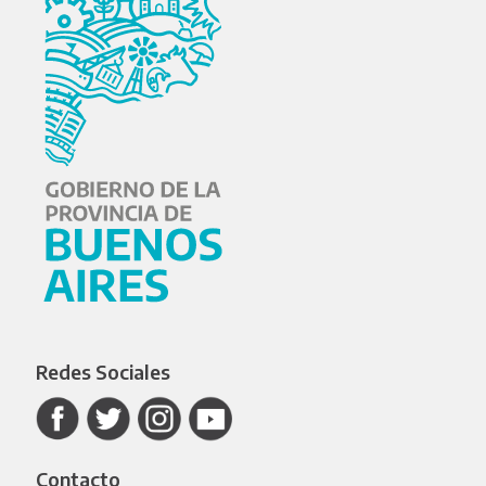
Redes Sociales
Contacto