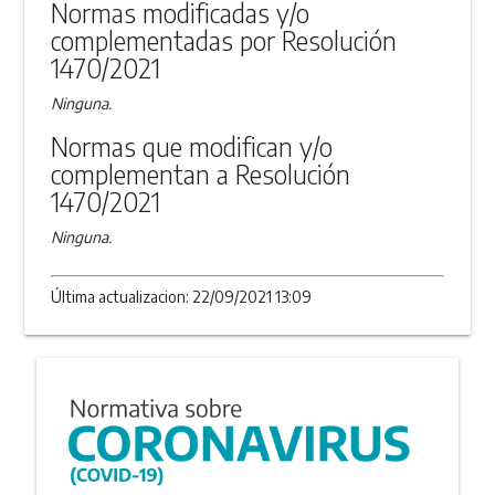
Normas modificadas y/o
complementadas por Resolución
1470/2021
Ninguna.
Normas que modifican y/o
complementan a Resolución
1470/2021
Ninguna.
Última actualizacion: 22/09/2021 13:09