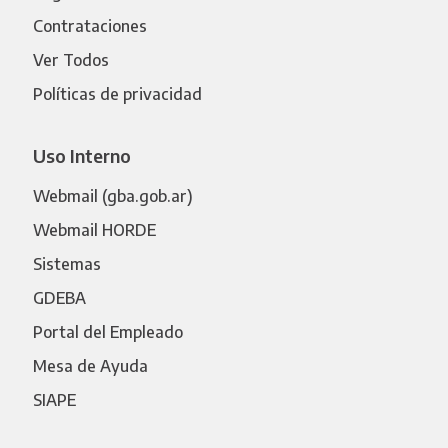
Contrataciones
Ver Todos
Políticas de privacidad
Uso Interno
Webmail (gba.gob.ar)
Webmail HORDE
Sistemas
GDEBA
Portal del Empleado
Mesa de Ayuda
SIAPE