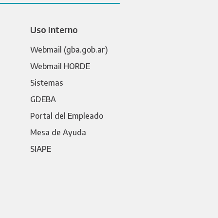
Uso Interno
Webmail (gba.gob.ar)
Webmail HORDE
Sistemas
GDEBA
Portal del Empleado
Mesa de Ayuda
SIAPE