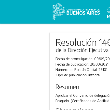
Resolución 14
de la Dirección Ejecutiv
Fecha de promulgación:
09/09/20
Fecha de publicación:
20/09/2021
Número de Boletín Oficial:
29101
Tipo de publicación:
Integra
Resumen
Aprobar el Convenio de delegación
Bragado. (Certificados de Aptitud 