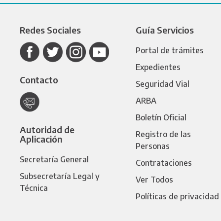
Redes Sociales
Guía Servicios
Portal de trámites
Expedientes
Contacto
Seguridad Vial
ARBA
Boletín Oficial
Autoridad de
Registro de las
Aplicación
Personas
Secretaría General
Contrataciones
Subsecretaría Legal y
Ver Todos
Técnica
Políticas de privacidad