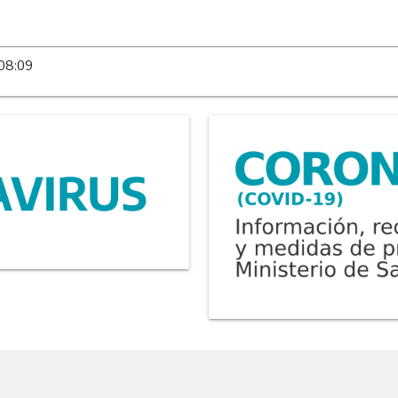
 08:09