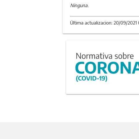
Ninguna.
Última actualizacion: 20/09/2021