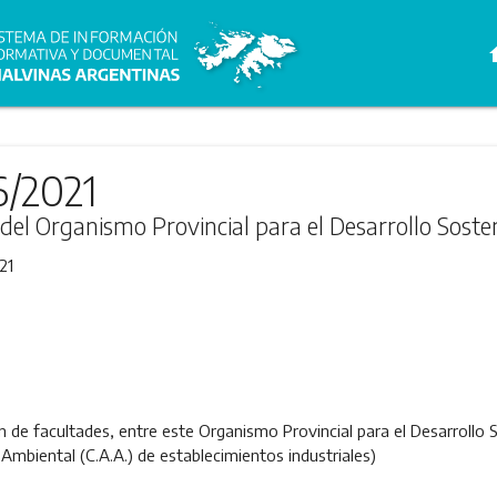
h
6/2021
a del Organismo Provincial para el Desarrollo Sost
21
 de facultades, entre este Organismo Provincial para el Desarrollo S
Ambiental (C.A.A.) de establecimientos industriales)