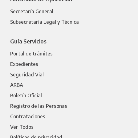
Secretaría General
Subsecretaría Legal y Técnica
Guía Servicios
Portal de trámites
Expedientes
Seguridad Vial
ARBA
Boletín Oficial
Registro de las Personas
Contrataciones
Ver Todos
Políticas de privacidad