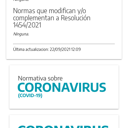
Normas que modifican y/o
complementan a Resolución
1454/2021
Ninguna.
Última actualizacion: 22/09/2021 12:09