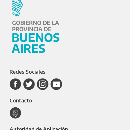
Redes Sociales
Contacto
Autoridad de Aplicación