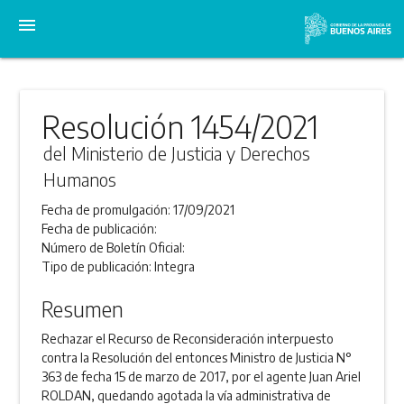
menu
Resolución 1454/2021
del Ministerio de Justicia y Derechos
Humanos
Fecha de promulgación:
17/09/2021
Fecha de publicación:
Número de Boletín Oficial:
Tipo de publicación:
Integra
Resumen
Rechazar el Recurso de Reconsideración interpuesto
contra la Resolución del entonces Ministro de Justicia N°
363 de fecha 15 de marzo de 2017, por el agente Juan Ariel
ROLDAN, quedando agotada la vía administrativa de