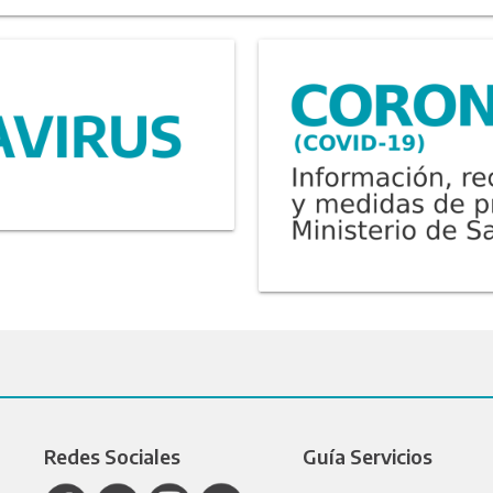
Redes Sociales
Guía Servicios