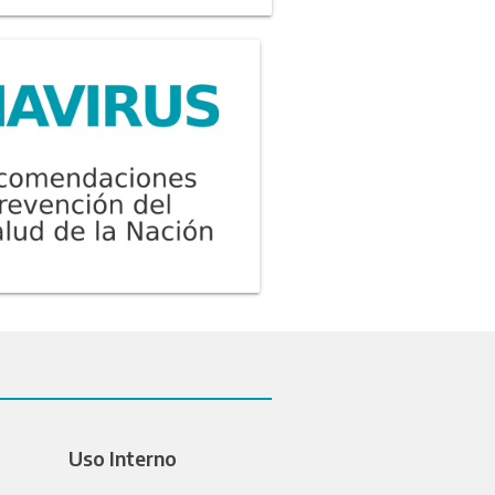
Uso Interno