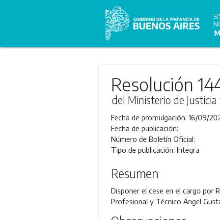
Resolución 14
del Ministerio de Justic
Fecha de promulgación:
16/09/20
Fecha de publicación:
Número de Boletín Oficial:
Tipo de publicación:
Integra
Resumen
Disponer el cese en el cargo por R
Profesional y Técnico Ángel Gus