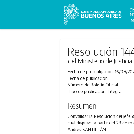
Resolución 14
del Ministerio de Justic
Fecha de promulgación:
16/09/20
Fecha de publicación:
Número de Boletín Oficial:
Tipo de publicación:
Integra
Resumen
Convalidar la Resolución del Jefe
cual dispuso, a partir del 29 de 
Andrés SANTILLÁN.