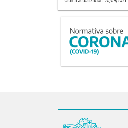
Última actualizacion: 20/09/2021 