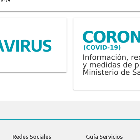
16:09
Redes Sociales
Guía Servicios