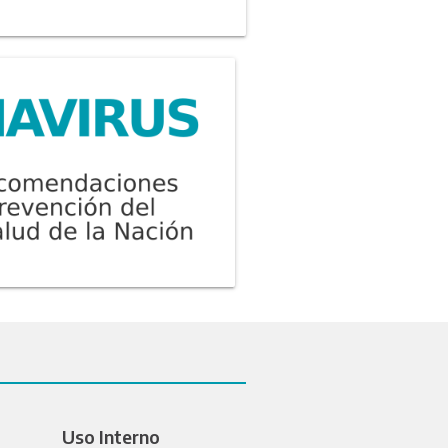
Uso Interno