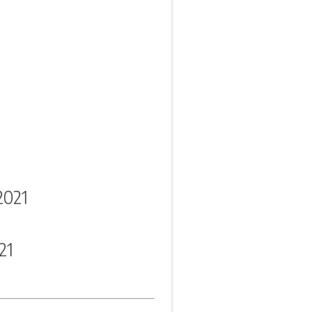
2021
21