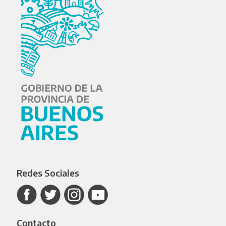
Redes Sociales
Contacto