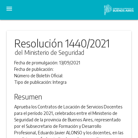
menu
Resolución 1440/2021
del Ministerio de Seguridad
Fecha de promulgación:
13/09/2021
Fecha de publicación:
Número de Boletín Oficial:
Tipo de publicación:
Integra
Resumen
Aprueba los Contratos de Locación de Servicios Docentes
para el período 2021, celebrados entre el Ministerio de
Seguridad de la provincia de Buenos Aires, representado
por el Subsecretario de Formación y Desarrollo
Profesional, Eduardo Javier ALONSO y los docentes, en las