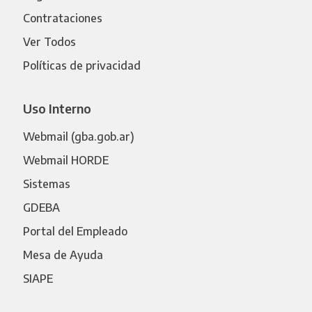
Contrataciones
Ver Todos
Políticas de privacidad
Uso Interno
Webmail (gba.gob.ar)
Webmail HORDE
Sistemas
GDEBA
Portal del Empleado
Mesa de Ayuda
SIAPE