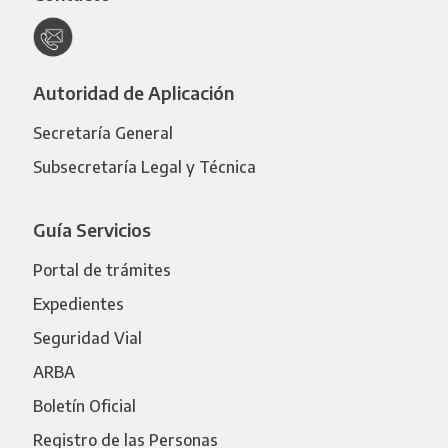
Autoridad de Aplicación
Secretaría General
Subsecretaría Legal y Técnica
Guía Servicios
Portal de trámites
Expedientes
Seguridad Vial
ARBA
Boletín Oficial
Registro de las Personas