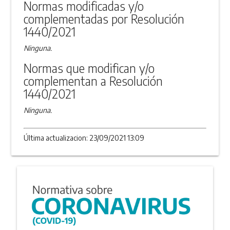
Normas modificadas y/o
complementadas por Resolución
1440/2021
Ninguna.
Normas que modifican y/o
complementan a Resolución
1440/2021
Ninguna.
Última actualizacion: 23/09/2021 13:09