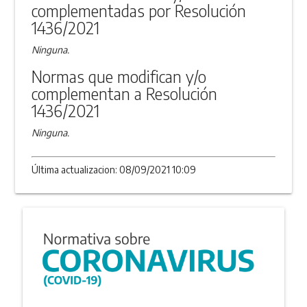
complementadas por Resolución
1436/2021
Ninguna.
Normas que modifican y/o
complementan a Resolución
1436/2021
Ninguna.
Última actualizacion: 08/09/2021 10:09