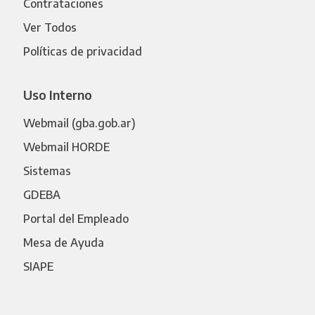
Contrataciones
Ver Todos
Políticas de privacidad
Uso Interno
Webmail (gba.gob.ar)
Webmail HORDE
Sistemas
GDEBA
Portal del Empleado
Mesa de Ayuda
SIAPE