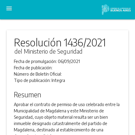
menu
Resolución 1436/2021
del Ministerio de Seguridad
Fecha de promulgación:
06/09/2021
Fecha de publicación:
Número de Boletín Oficial:
Tipo de publicación:
Integra
Resumen
Aprobar el contrato de permiso de uso celebrado entre la
Municipalidad de Magdalena y este Ministerio de
Seguridad, cuyo objeto material resulta ser un bien
inmueble designado catastralmente del partido de
Magdalena, destinado al establecimiento de una