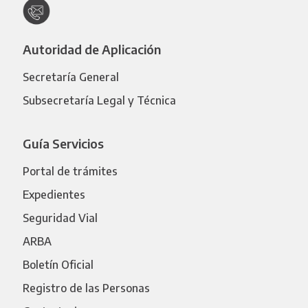
Autoridad de Aplicación
Secretaría General
Subsecretaría Legal y Técnica
Guía Servicios
Portal de trámites
Expedientes
Seguridad Vial
ARBA
Boletín Oficial
Registro de las Personas