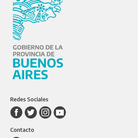
Redes Sociales
Contacto