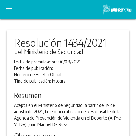
menu
Resolución 1434/2021
del Ministerio de Seguridad
Fecha de promulgación:
06/09/2021
Fecha de publicación:
Número de Boletín Oficial:
Tipo de publicación:
Integra
Resumen
Acepta en el Ministerio de Seguridad, a partir del 1º de
agosto de 2021, la renuncia al cargo de Responsable de la
Agencia de Prevención de Violencia en el Deporte (A. Pre.
Vi. De), Juan Manuel De Rosa.
Observaciones