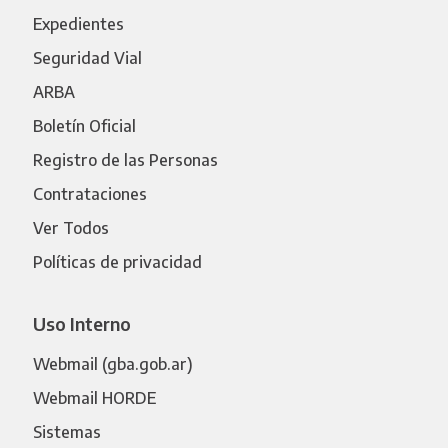
Expedientes
Seguridad Vial
ARBA
Boletín Oficial
Registro de las Personas
Contrataciones
Ver Todos
Políticas de privacidad
Uso Interno
Webmail (gba.gob.ar)
Webmail HORDE
Sistemas