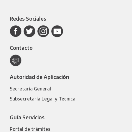
Redes Sociales
Contacto
Autoridad de Aplicación
Secretaría General
Subsecretaría Legal y Técnica
Guía Servicios
Portal de trámites