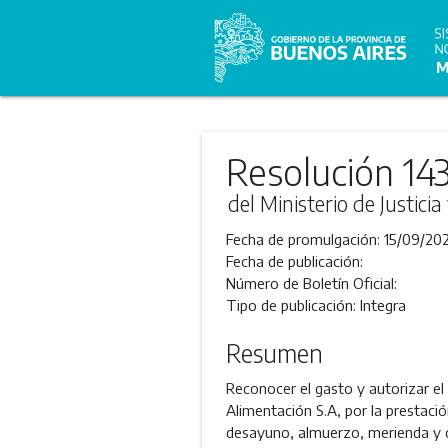
Resolución 14
del Ministerio de Justic
Fecha de promulgación:
15/09/202
Fecha de publicación:
Número de Boletín Oficial:
Tipo de publicación:
Integra
Resumen
Reconocer el gasto y autorizar el
Alimentación S.A, por la prestació
desayuno, almuerzo, merienda y c