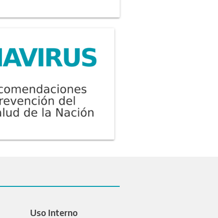
Uso Interno