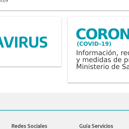
11:09
Redes Sociales
Guía Servicios