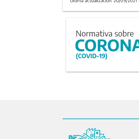
Última actualizacion: 20/09/2021 