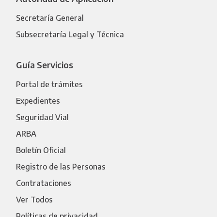
Secretaría General
Subsecretaría Legal y Técnica
Guía Servicios
Portal de trámites
Expedientes
Seguridad Vial
ARBA
Boletín Oficial
Registro de las Personas
Contrataciones
Ver Todos
Políticas de privacidad