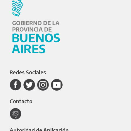
Redes Sociales
Contacto
Autoridad de Aplicación