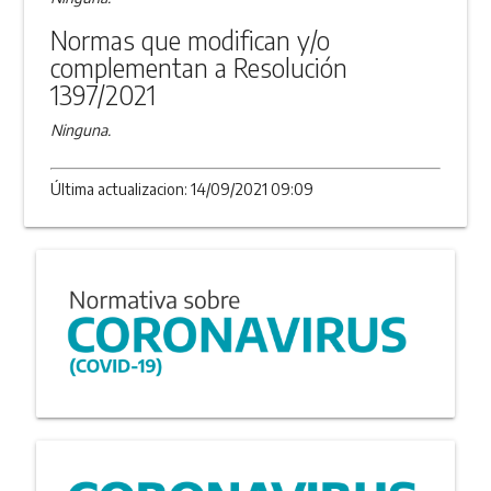
Normas que modifican y/o
complementan a Resolución
1397/2021
Ninguna.
Última actualizacion: 14/09/2021 09:09