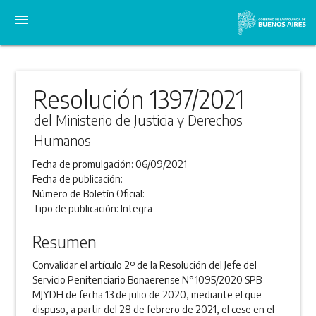
menu
Resolución 1397/2021
del Ministerio de Justicia y Derechos
Humanos
Fecha de promulgación:
06/09/2021
Fecha de publicación:
Número de Boletín Oficial:
Tipo de publicación:
Integra
Resumen
Convalidar el artículo 2º de la Resolución del Jefe del
Servicio Penitenciario Bonaerense N°1095/2020 SPB
MJYDH de fecha 13 de julio de 2020, mediante el que
dispuso, a partir del 28 de febrero de 2021, el cese en el