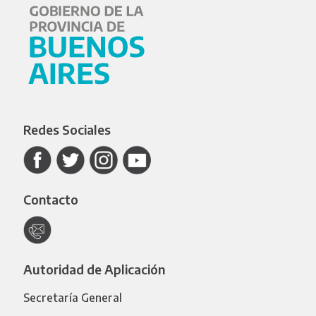
Redes Sociales
Contacto
Autoridad de Aplicación
Secretaría General