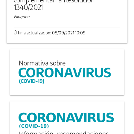
1340/2021
Ninguna.
Última actualizacion: 08/09/2021 10:09