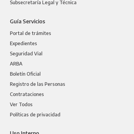
Subsecretaría Legal y Técnica
Guía Servicios
Portal de trámites
Expedientes
Seguridad Vial
ARBA
Boletín Oficial
Registro de las Personas
Contrataciones
Ver Todos
Políticas de privacidad
Uso Interno