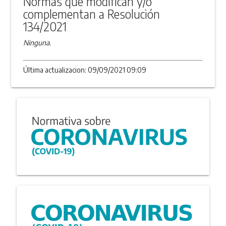
Normas que modifican y/o
complementan a Resolución
134/2021
Ninguna.
Última actualizacion: 09/09/2021 09:09