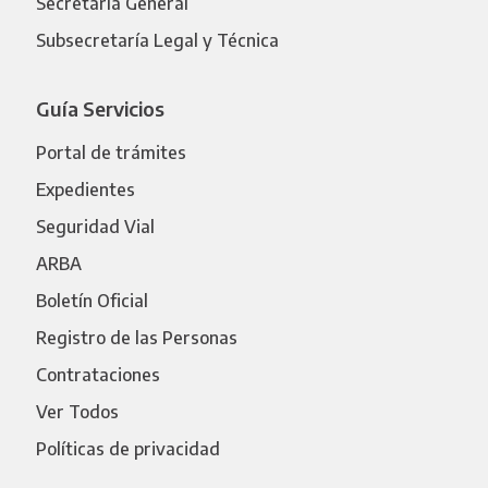
Secretaría General
Subsecretaría Legal y Técnica
Guía Servicios
Portal de trámites
Expedientes
Seguridad Vial
ARBA
Boletín Oficial
Registro de las Personas
Contrataciones
Ver Todos
Políticas de privacidad