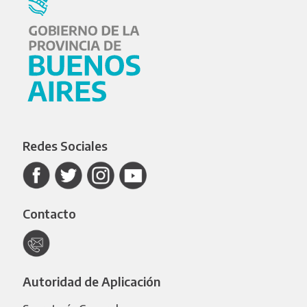
Redes Sociales
Contacto
Autoridad de Aplicación