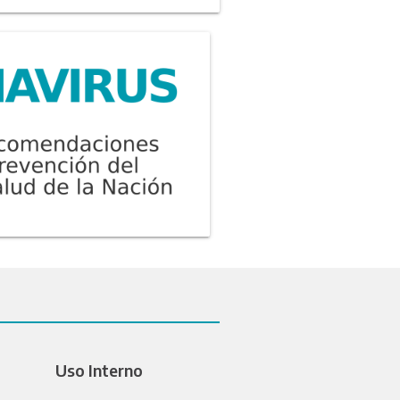
Uso Interno