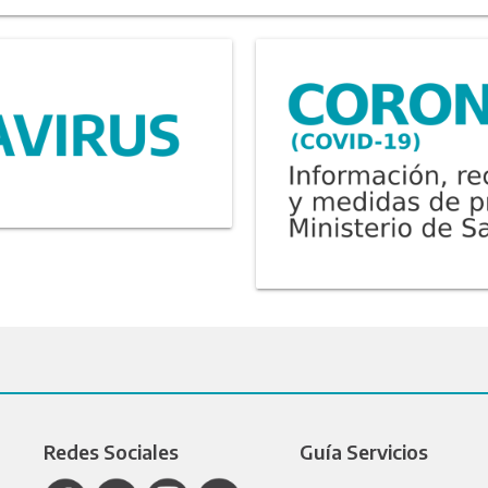
Redes Sociales
Guía Servicios