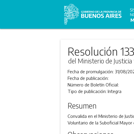
Resolución 133
del Ministerio de Justic
Fecha de promulgación:
31/08/20
Fecha de publicación:
Número de Boletín Oficial:
Tipo de publicación:
Integra
Resumen
Convalida en el Ministerio de Just
Voluntario de la Suboficial Mayor