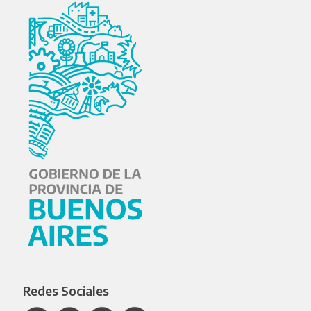
Redes Sociales