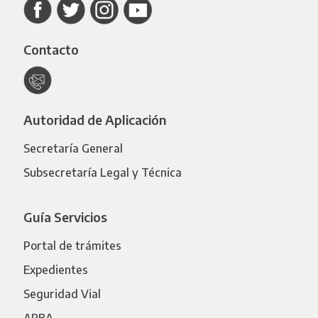
Contacto
Autoridad de Aplicación
Secretaría General
Subsecretaría Legal y Técnica
Guía Servicios
Portal de trámites
Expedientes
Seguridad Vial
ARBA