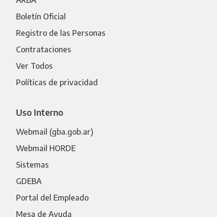
Boletín Oficial
Registro de las Personas
Contrataciones
Ver Todos
Políticas de privacidad
Uso Interno
Webmail (gba.gob.ar)
Webmail HORDE
Sistemas
GDEBA
Portal del Empleado
Mesa de Ayuda