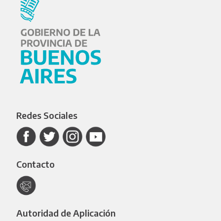
Redes Sociales
Contacto
Autoridad de Aplicación