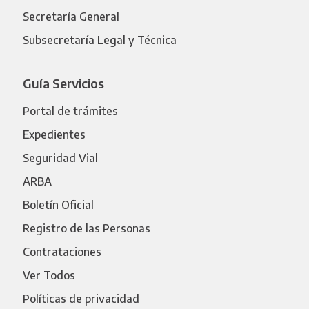
Secretaría General
Subsecretaría Legal y Técnica
Guía Servicios
Portal de trámites
Expedientes
Seguridad Vial
ARBA
Boletín Oficial
Registro de las Personas
Contrataciones
Ver Todos
Políticas de privacidad