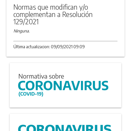
Normas que modifican y/o
complementan a Resolución
129/2021
Ninguna.
Última actualizacion: 09/09/2021 09:09