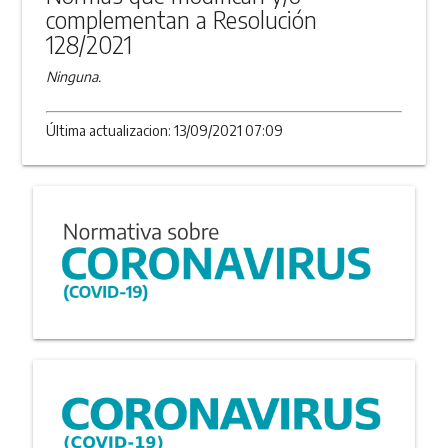
complementan a Resolución
128/2021
Ninguna.
Última actualizacion: 13/09/2021 07:09