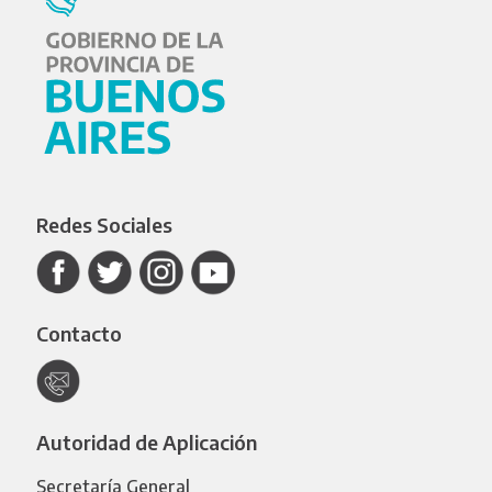
Redes Sociales
Contacto
Autoridad de Aplicación
Secretaría General