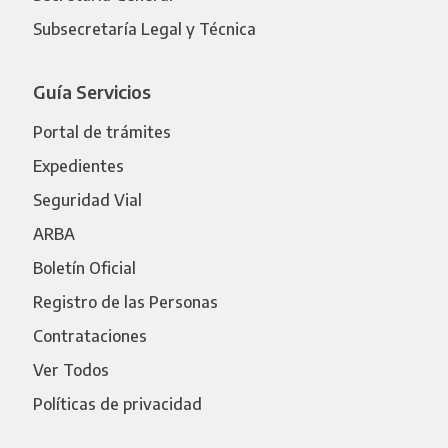
Subsecretaría Legal y Técnica
Guía Servicios
Portal de trámites
Expedientes
Seguridad Vial
ARBA
Boletín Oficial
Registro de las Personas
Contrataciones
Ver Todos
Políticas de privacidad