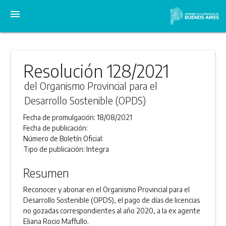
menu
Resolución 128/2021
del Organismo Provincial para el
Desarrollo Sostenible (OPDS)
Fecha de promulgación:
18/08/2021
Fecha de publicación:
Número de Boletín Oficial:
Tipo de publicación:
Integra
Resumen
Reconocer y abonar en el Organismo Provincial para el
Desarrollo Sostenible (OPDS), el pago de días de licencias
no gozadas correspondientes al año 2020, a la ex agente
Eliana Rocio Maffullo.