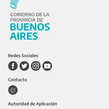
Redes Sociales
Contacto
Autoridad de Aplicación