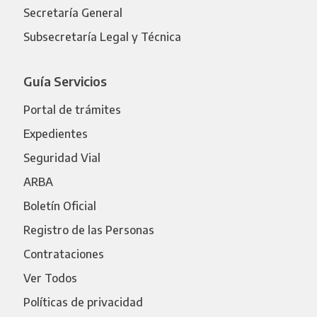
Secretaría General
Subsecretaría Legal y Técnica
Guía Servicios
Portal de trámites
Expedientes
Seguridad Vial
ARBA
Boletín Oficial
Registro de las Personas
Contrataciones
Ver Todos
Políticas de privacidad