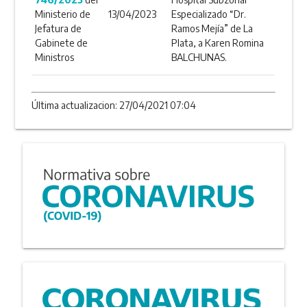
Ministerio de
13/04/2023
Especializado “Dr.
Jefatura de
Ramos Mejía” de La
Gabinete de
Plata, a Karen Romina
Ministros
BALCHUNAS.
Última actualizacion: 27/04/2021 07:04