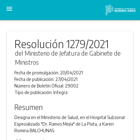
menu
Resolución 1279/2021
del Ministerio de Jefatura de Gabinete de
Ministros
Fecha de promulgación:
20/04/2021
Fecha de publicación:
27/04/2021
Número de Boletín Oficial:
29002
Tipo de publicación:
Integra
Resumen
Designa en el Ministerio de Salud, en el Hospital Subzonal
Especializado "Dr. Ramos Mejía" de La Plata, a Karen
Romina BALCHUNAS.